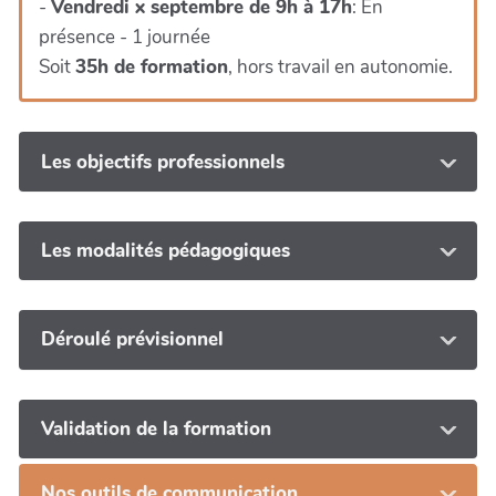
-
Vendredi x septembre de 9h à 17h
: En
présence - 1 journée
Soit
35h de formation
, hors travail en autonomie.
Les objectifs professionnels
Les modalités pédagogiques
Déroulé prévisionnel
Validation de la formation
Nos outils de communication