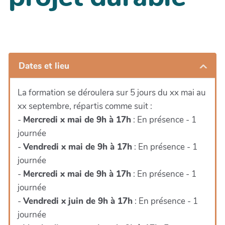
Dates et lieu
La formation se déroulera sur 5 jours du xx mai au
xx septembre, répartis comme suit :
-
Mercredi x mai de 9h à 17h
: En présence - 1
journée
-
Vendredi x mai de 9h à 17h
: En présence - 1
journée
-
Mercredi x mai de 9h à 17h
: En présence - 1
journée
-
Vendredi x juin de 9h à 17h
: En présence - 1
journée