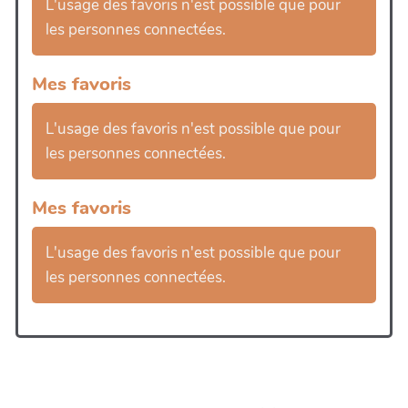
L'usage des favoris n'est possible que pour
les personnes connectées.
Mes favoris
L'usage des favoris n'est possible que pour
les personnes connectées.
Mes favoris
L'usage des favoris n'est possible que pour
les personnes connectées.